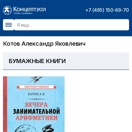
+7 (495) 150-69-70
Котов Александр Яковлевич
БУМАЖНЫЕ КНИГИ