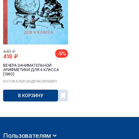
440 ₽
-5%
418 ₽
ВЕЧЕРА ЗАНИМАТЕЛЬНОЙ
АРИФМЕТИКИ ДЛЯ 4 КЛАССА
[1960]
КОТОВ АЛЕКСАНДР ЯКОВЛЕВИЧ
В КОРЗИНУ
Пользователям