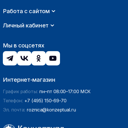
Работа с сайтом
Личный кабинет
Мы в соцсетях
Интернет-магазин
График работы:
пн–пт 08:00–17:00 МСК
Телефон:
+7 (495) 150-69-70
Эл. почта:
roznica@konzeptual.ru