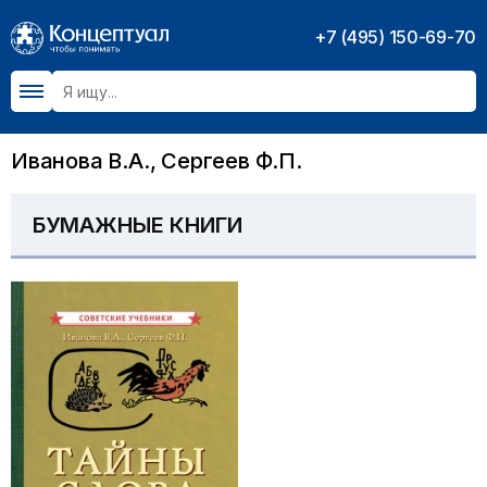
+7 (495) 150-69-70
Иванова В.А., Сергеев Ф.П.
БУМАЖНЫЕ КНИГИ