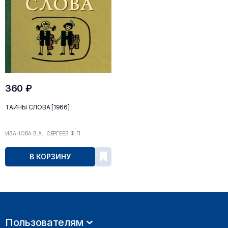
360 ₽
ТАЙНЫ СЛОВА [1966]
ИВАНОВА В.А., СЕРГЕЕВ Ф.П.
В КОРЗИНУ
Пользователям