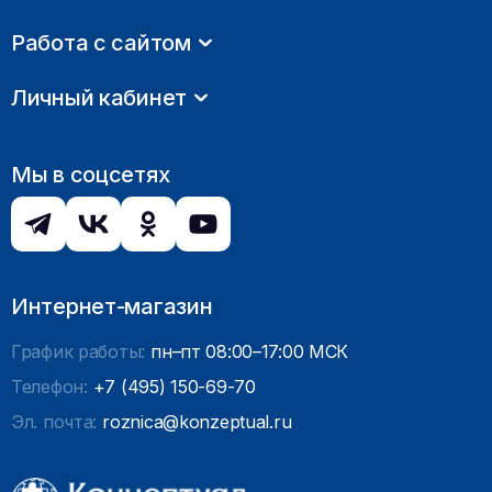
Работа с сайтом
Личный кабинет
Мы в соцсетях
Интернет-магазин
График работы:
пн–пт 08:00–17:00 МСК
Телефон:
+7 (495) 150-69-70
Эл. почта:
roznica@konzeptual.ru