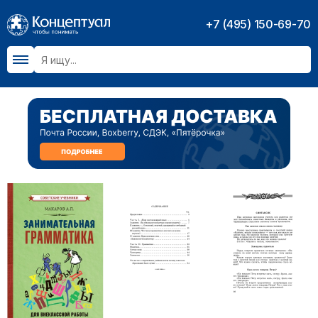
+7 (495) 150-69-70