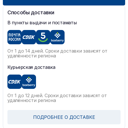
Способы доставки
В пункты выдачи и постаматы
От 1 до 14 дней. Сроки доставки зависят от
удалённости региона
Курьерская доставка
От 1 до 12 дней. Сроки доставки зависят от
удалённости региона
ПОДРОБНЕЕ О ДОСТАВКЕ