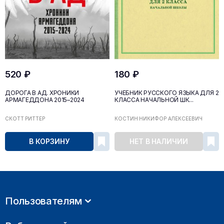
520 ₽
180 ₽
ДОРОГА В АД. ХРОНИКИ
УЧЕБНИК РУССКОГО ЯЗЫКА ДЛЯ 2
АРМАГЕДДОНА 2015–2024
КЛАССА НАЧАЛЬНОЙ ШК...
СКОТТ РИТТЕР
КОСТИН НИКИФОР АЛЕКСЕЕВИЧ
В КОРЗИНУ
НЕТ В НАЛИЧИИ
Пользователям