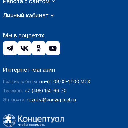
Работа с сайтом
Личный кабинет
Мы в соцсетях
Интернет-магазин
График работы:
пн–пт 08:00–17:00 МСК
Телефон:
+7 (495) 150-69-70
Эл. почта:
roznica@konzeptual.ru