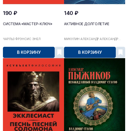
190 ₽
140 ₽
СИСТЕМА «МАСТЕР-КЛЮЧ»
АКТИВНОЕ ДОЛГОЛЕТИЕ
ЧАРЛЬЗ ФРЭНСИС ЭНЕЛ
МИКУЛИН АЛЕКСАНДР АЛЕКСАНДР...
В КОРЗИНУ
В КОРЗИНУ