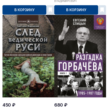
ВЛАДИМИРОВИЧ
В КОРЗИНУ
В КОРЗИНУ
450 ₽
680 ₽