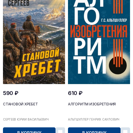
590 ₽
610 ₽
СТАНОВОЙ ХРЕБЕТ
АЛГОРИТМ ИЗОБРЕТЕНИЯ
СЕРГЕЕВ ЮРИЙ ВАСИЛЬЕВИЧ
АЛЬТШУЛЛЕР ГЕНРИХ САУЛОВИЧ
В КОРЗИНУ
В КОРЗИНУ