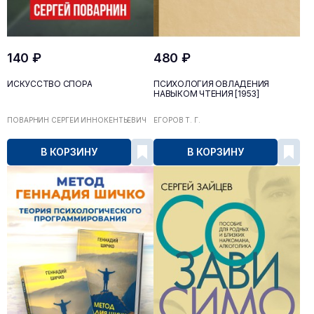
140 ₽
480 ₽
ИСКУССТВО СПОРА
ПСИХОЛОГИЯ ОВЛАДЕНИЯ
НАВЫКОМ ЧТЕНИЯ [1953]
ПОВАРНИН СЕРГЕЙ ИННОКЕНТЬЕВИЧ
ЕГОРОВ Т. Г.
В КОРЗИНУ
В КОРЗИНУ