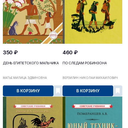
350 ₽
460 ₽
ДЕНЬ ЕГИПЕТСКОГО МАЛЬЧИКА
ПО СЛЕДАМ РОБИНЗОНА
МАТЬЕ МИЛИЦА ЭДВИНОВНА
ВЕРЗИЛИН НИКОЛАЙ МИХАЙЛОВИЧ
В КОРЗИНУ
В КОРЗИНУ