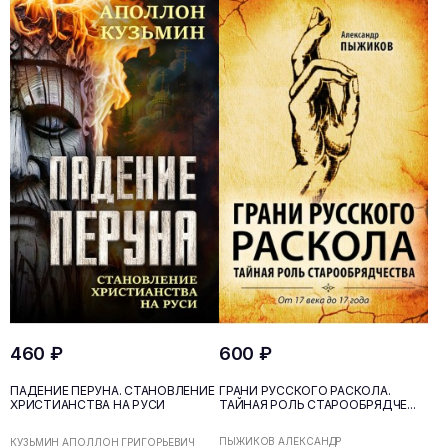
460 ₽
600 ₽
ПАДЕНИЕ ПЕРУНА. СТАНОВЛЕНИЕ
ГРАНИ РУССКОГО РАСКОЛА.
ХРИСТИАНСТВА НА РУСИ
ТАЙНАЯ РОЛЬ СТАРООБРЯДЧЕ...
ПЫЖИКОВ АЛЕКСАНДР
КУЗЬМИН АПОЛЛОН ГРИГОРЬЕВИЧ