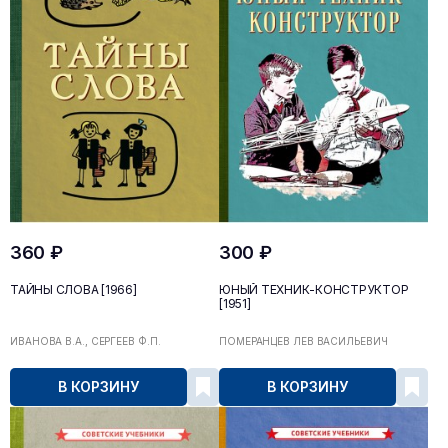
360 ₽
300 ₽
ТАЙНЫ СЛОВА [1966]
ЮНЫЙ ТЕХНИК-КОНСТРУКТОР
[1951]
ИВАНОВА В.А., СЕРГЕЕВ Ф.П.
ПОМЕРАНЦЕВ ЛЕВ ВАСИЛЬЕВИЧ
В КОРЗИНУ
В КОРЗИНУ