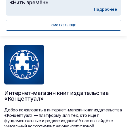
«Нить времён»
Подробнее
СМОТРЕТЬ ЕЩЕ
Интернет-магазин книг издательства
«Концептуал»
Добро пожаловать в интернет-магазин книг издательства
«Концептуал» — платформу для тех, кто ищет
фундаментальные и редкие издания! У нас вы найдёте
уникальный ассортимент научно-популярной,