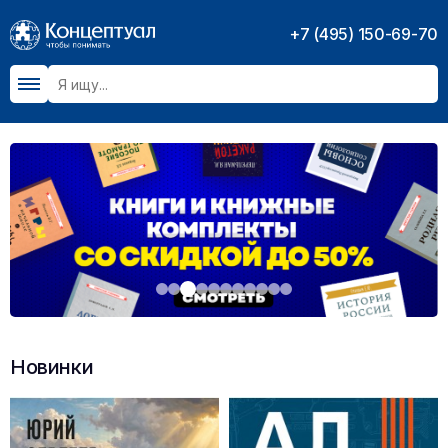
+7 (495) 150-69-70
Новинки