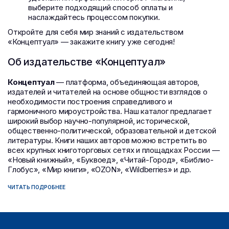
выберите подходящий способ оплаты и
наслаждайтесь процессом покупки.
Откройте для себя мир знаний с издательством
«Концептуал» — закажите книгу уже сегодня!
Об издательстве «Концептуал»
Концептуал
— платформа, объединяющая авторов,
издателей и читателей на основе общности взглядов о
необходимости построения справедливого и
гармоничного мироустройства. Наш каталог предлагает
широкий выбор научно-популярной, исторической,
общественно-политической, образовательной и детской
литературы. Книги наших авторов можно встретить во
всех крупных книготорговых сетях и площадках России —
«Новый книжный», «Буквоед», «Читай-Город», «Библио-
Глобус», «Мир книги», «OZON», «Wildberries» и др.
ЧИТАТЬ ПОДРОБНЕЕ