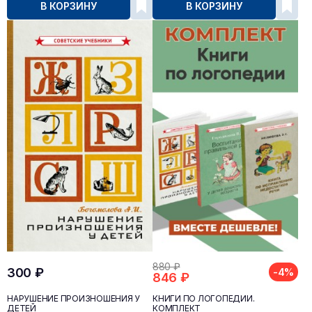
В КОРЗИНУ
В КОРЗИНУ
880 ₽
300 ₽
-4%
846 ₽
НАРУШЕНИЕ ПРОИЗНОШЕНИЯ У
КНИГИ ПО ЛОГОПЕДИИ.
ДЕТЕЙ
КОМПЛЕКТ