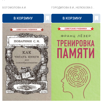
БОГОМОЛОВА А.И.
ГОРОДИЛОВА В.И., НЕЛЮБОВА З...
В КОРЗИНУ
В КОРЗИНУ