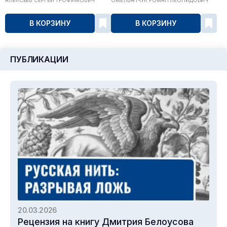
АЛЕКСЕЕВ СЕРГЕЙ ТРОФИМОВИЧ
ОМЕЛЬЯНЧУК РОМАН ЛЕОНИДОВИЧ
В КОРЗИНУ
В КОРЗИНУ
ПУБЛИКАЦИИ
20.03.2026
Рецензия на книгу Дмитрия Белоусова