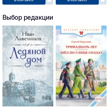
Выбор редакции