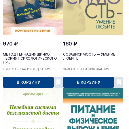
970 ₽
160 ₽
МЕТОД ГЕННАДИЯ ШИЧКО.
СОЗАВИСИМОСТЬ — УМЕНИЕ
ТЕОРИЯ ПСИХОЛОГИЧЕСКОГО
ЛЮБИТЬ
ПР...
ШИЧКО ГЕННАДИЙ АНДРЕЕВИЧ
ЗАЙЦЕВ СЕРГЕЙ НИКОЛАЕВИЧ
В КОРЗИНУ
В КОРЗИНУ