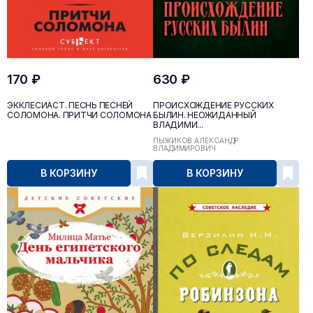
170 ₽
630 ₽
ЭККЛЕСИАСТ. ПЕСНЬ ПЕСНЕЙ
ПРОИСХОЖДЕНИЕ РУССКИХ
СОЛОМОНА. ПРИТЧИ СОЛОМОНА
БЫЛИН. НЕОЖИДАННЫЙ
ВЛАДИМИ...
ПЫЖИКОВ АЛЕКСАНДР
ВЛАДИМИРОВИЧ
В КОРЗИНУ
В КОРЗИНУ