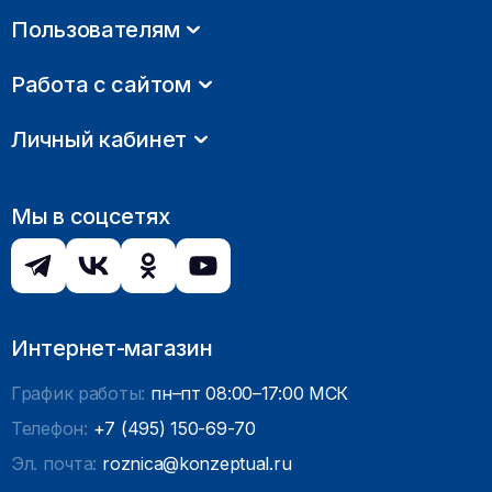
Пользователям
Работа с сайтом
Личный кабинет
Мы в соцсетях
Интернет-магазин
График работы:
пн–пт 08:00–17:00 МСК
Телефон:
+7 (495) 150-69-70
Эл. почта:
roznica@konzeptual.ru