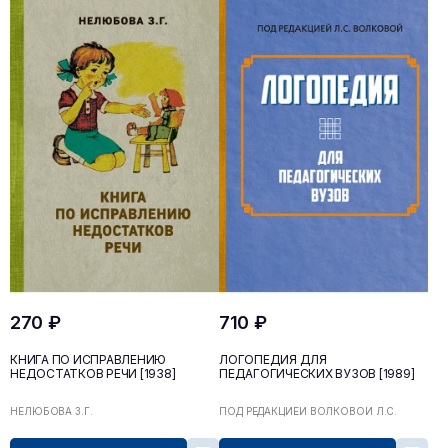
270 ₽
710 ₽
КНИГА ПО ИСПРАВЛЕНИЮ
ЛОГОПЕДИЯ ДЛЯ
НЕДОСТАТКОВ РЕЧИ [1938]
ПЕДАГОГИЧЕСКИХ ВУЗОВ [1989]
НЕЛЮБОВА З.Г.
ПОД РЕДАКЦИЕЙ ВОЛКОВОЙ Л.С.