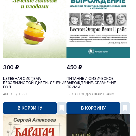
300 ₽
450 ₽
ЦЕЛЕБНАЯ СИСТЕМА
ПИТАНИЕ И ФИЗИЧЕСКОЕ
БЕЗСЛИЗИСТОЙ ДИЕТЫ. ЛЕЧЕНИЕ
ВЫРОЖДЕНИЕ. СРАВНЕНИЕ
ГОЛ...
ПРИМИ...
АРНОЛЬД ЭРЕТ
ВЕСТОН ЭНДРЮ ВЕЛИ ПРАЙС
В КОРЗИНУ
В КОРЗИНУ