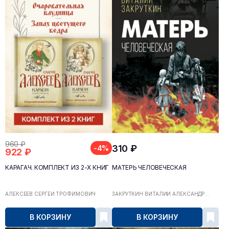
960 ₽
310 ₽
-4%
922 ₽
КАРАГАЧ. КОМПЛЕКТ ИЗ 2-Х КНИГ
МАТЕРЬ ЧЕЛОВЕЧЕСКАЯ
АЛЕКСЕЕВ СЕРГЕЙ ТРОФИМОВИЧ
ЗАКРУТКИН ВИТАЛИЙ АЛЕКСАНДР...
В КОРЗИНУ
В КОРЗИНУ