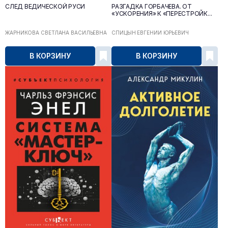
СЛЕД ВЕДИЧЕСКОЙ РУСИ
РАЗГАДКА ГОРБАЧЁВА. ОТ
«УСКОРЕНИЯ» К «ПЕРЕСТРОЙК...
ЖАРНИКОВА СВЕТЛАНА ВАСИЛЬЕВНА
СПИЦЫН ЕВГЕНИЙ ЮРЬЕВИЧ
В КОРЗИНУ
В КОРЗИНУ