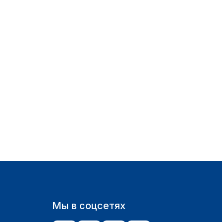
Мы в соцсетях