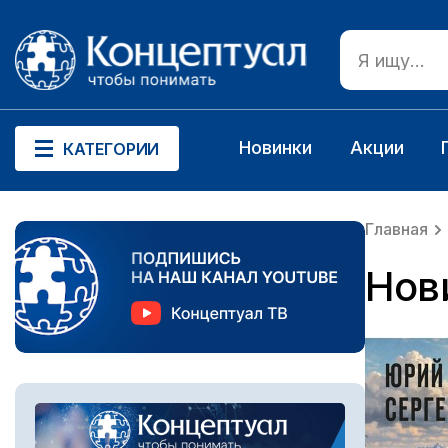
Новинки
Акции
КАТЕГОРИИ
Главная
Нов