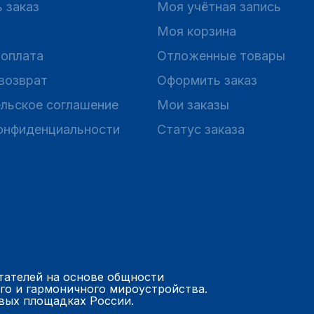
 заказ
Моя учётная запись
Моя корзина
 оплата
Отложенные товары
 возврат
Оформить заказ
льское соглашение
Мои заказы
онфиденциальности
Статус заказа
тателей на основе общности
го и гармоничного мироустройства.
вых площадках России.