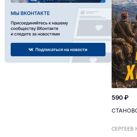
590 ₽
СТАНОВ
СЕРГЕЕВ