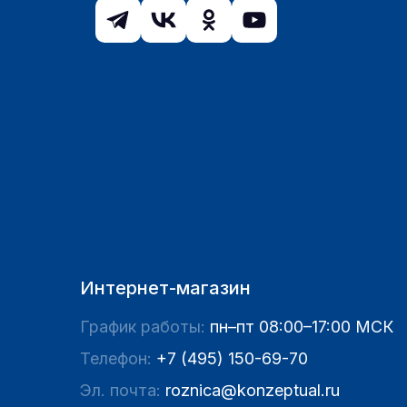
Интернет-магазин
График работы:
пн–пт 08:00–17:00 МСК
Телефон:
+7 (495) 150-69-70
Эл. почта:
roznica@konzeptual.ru