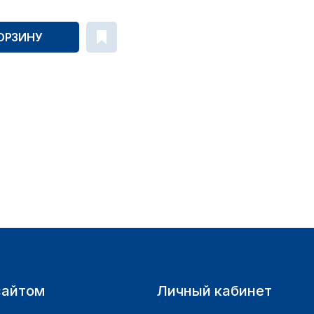
ОРЗИНУ
сайтом
Личный кабинет