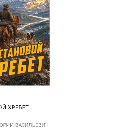
ОЙ ХРЕБЕТ
 ЮРИЙ ВАСИЛЬЕВИЧ