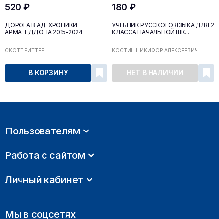
520 ₽
180 ₽
ДОРОГА В АД. ХРОНИКИ
УЧЕБНИК РУССКОГО ЯЗЫКА ДЛЯ 2
АРМАГЕДДОНА 2015–2024
КЛАССА НАЧАЛЬНОЙ ШК...
СКОТТ РИТТЕР
КОСТИН НИКИФОР АЛЕКСЕЕВИЧ
В КОРЗИНУ
НЕТ В НАЛИЧИИ
Пользователям
Работа с сайтом
Личный кабинет
Мы в соцсетях