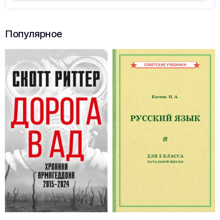
Популярное