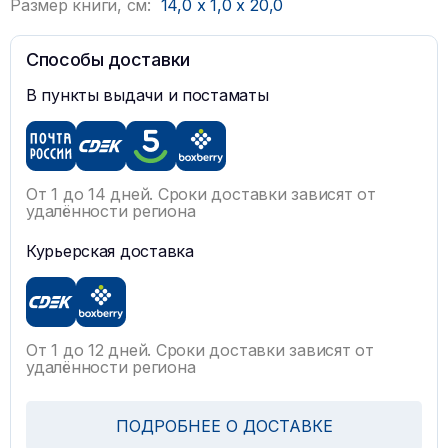
Размер книги, см:
14,0
x
1,0
x
20,0
Способы доставки
В пункты выдачи и постаматы
От 1 до 14 дней. Сроки доставки зависят от
удалённости региона
Курьерская доставка
От 1 до 12 дней. Сроки доставки зависят от
удалённости региона
ПОДРОБНЕЕ О ДОСТАВКЕ