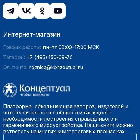
Интернет-магазин
График работы:
пн–пт 08:00–17:00 МСК
Телефон:
+7 (495) 150-69-70
Эл. почта:
roznica@konzeptual.ru
Платформа, объединяющая авторов, издателей и
читателей на основе общности взглядов о
необходимости построения справедливого и
гармоничного мироустройства. Наши книги можно
встретить на многих книготорговых площадках
России.