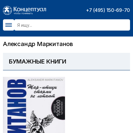
+7 (495) 150-69-70
Александр Маркитанов
БУМАЖНЫЕ КНИГИ