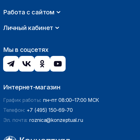
Работа с сайтом
Личный кабинет
Мы в соцсетях
Интернет-магазин
График работы:
пн–пт 08:00–17:00 МСК
Телефон:
+7 (495) 150-69-70
Эл. почта:
roznica@konzeptual.ru