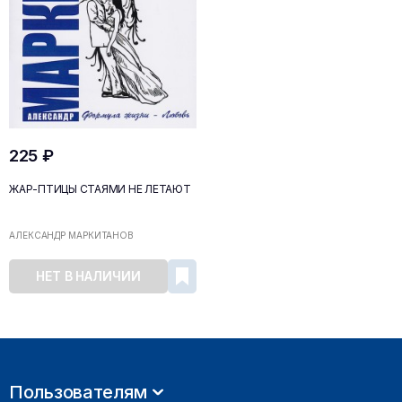
225 ₽
ЖАР-ПТИЦЫ СТАЯМИ НЕ ЛЕТАЮТ
АЛЕКСАНДР МАРКИТАНОВ
НЕТ В НАЛИЧИИ
Пользователям