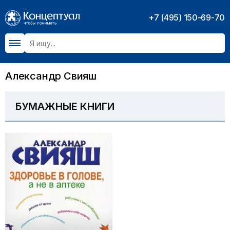
+7 (495) 150-69-70
Александр Свияш
БУМАЖНЫЕ КНИГИ