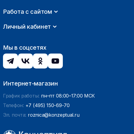
Работа с сайтом
Личный кабинет
Мы в соцсетях
Интернет-магазин
График работы:
пн–пт 08:00–17:00 МСК
Телефон:
+7 (495) 150-69-70
Эл. почта:
roznica@konzeptual.ru