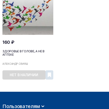
160 ₽
ЗДОРОВЬЕ В ГОЛОВЕ, А НЕ В
АПТЕКЕ
АЛЕКСАНДР СВИЯШ
НЕТ В НАЛИЧИИ
Пользователям