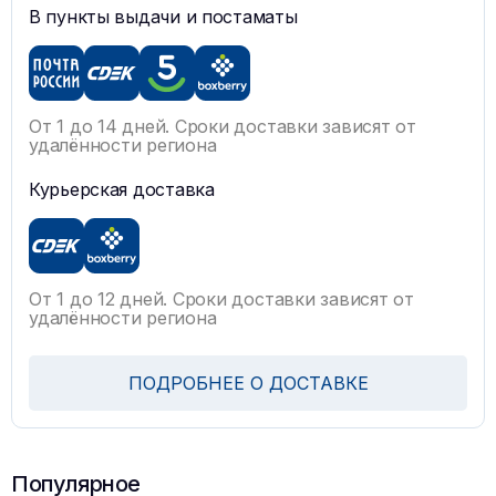
В пункты выдачи и постаматы
От 1 до 14 дней. Сроки доставки зависят от
удалённости региона
Курьерская доставка
От 1 до 12 дней. Сроки доставки зависят от
удалённости региона
ПОДРОБНЕЕ О ДОСТАВКЕ
Популярное