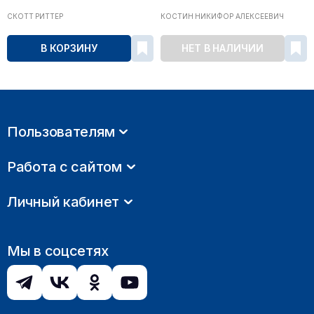
СКОТТ РИТТЕР
КОСТИН НИКИФОР АЛЕКСЕЕВИЧ
В КОРЗИНУ
НЕТ В НАЛИЧИИ
Пользователям
Работа с сайтом
Личный кабинет
Мы в соцсетях