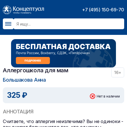
+7 (495) 150-69-70
Аллергошкола для мам
16+
Большакова Анна
325 ₽
Нет в наличии
АННОТАЦИЯ
Считаете, что аллергия неизлечима? Вы не одиноки -