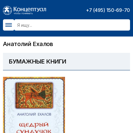
+7 (495) 150-69-70
Анатолий Ехалов
БУМАЖНЫЕ КНИГИ