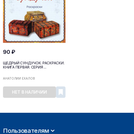
90 ₽
ЩЕДРЫЙ СУНДУЧОК. РАСКРАСКИ.
КНИГА ПЕРВАЯ. СЕРИЯ ...
АНАТОЛИЙ ЕХАЛОВ
НЕТ В НАЛИЧИИ
Пользователям