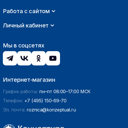
Работа с сайтом
Личный кабинет
Мы в соцсетях
Интернет-магазин
График работы:
пн–пт 08:00–17:00 МСК
Телефон:
+7 (495) 150-69-70
Эл. почта:
roznica@konzeptual.ru