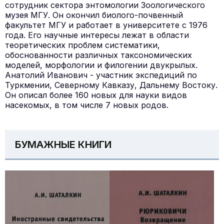
сотрудник сектора энтомологии Зоологического
музея МГУ. Он окончил биолого-почвенный
факультет МГУ и работает в университете с 1976
года. Его научные интересы лежат в области
теоретических проблем систематики,
обоснованности различных таксономических
моделей, морфологии и филогении двукрылых.
Анатолий Иванович - участник экспедиций по
Туркмении, Северному Кавказу, Дальнему Востоку.
Он описал более 160 новых для науки видов
насекомых, в том числе 7 новых родов.
БУМАЖНЫЕ КНИГИ