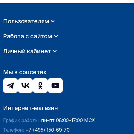
Пользователям
Работа с сайтом
Личный кабинет
Мы в соцсетях
Интернет-магазин
График работы:
пн–пт 08:00–17:00 МСК
Телефон:
+7 (495) 150-69-70