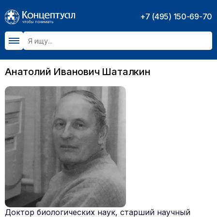
+7 (495) 150-69-70
Анатолий Иванович Шаталкин
Доктор биологических наук, старший научный