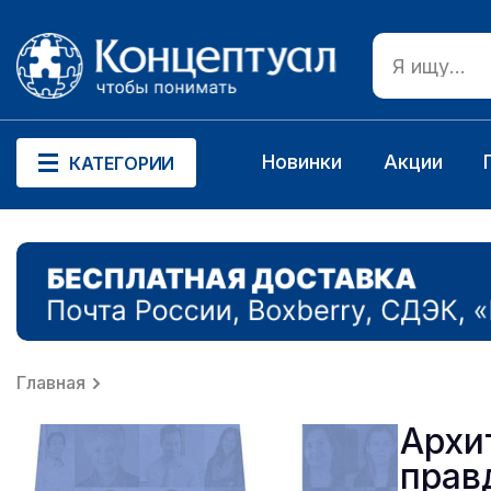
Новинки
Акции
КАТЕГОРИИ
Главная
Архи
прав