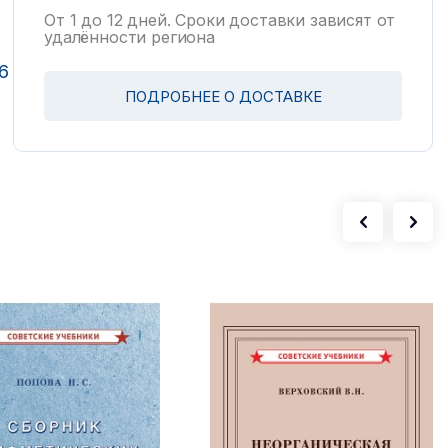
От 1 до 12 дней. Сроки доставки зависят от
удалённости региона
6
ПОДРОБНЕЕ О ДОСТАВКЕ