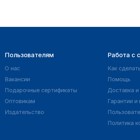
Пользователям
Работа с 
О нас
Как сделать
Вакансии
Помощь
Подарочные сертификаты
Доставка и
Оптовикам
Гарантии и
Издательство
Пользовате
Политика к