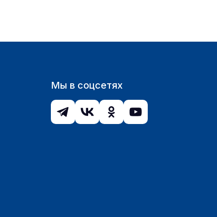
Мы в соцсетях