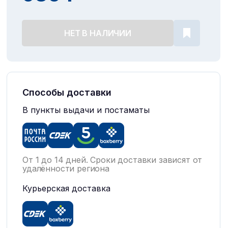
НЕТ В НАЛИЧИИ
Способы доставки
В пункты выдачи и постаматы
От 1 до 14 дней. Сроки доставки зависят от
удалённости региона
Курьерская доставка