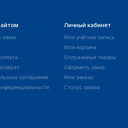
сайтом
Личный кабинет
 заказ
Моя учётная запись
Моя корзина
 оплата
Отложенные товары
 возврат
Оформить заказ
льское соглашение
Мои заказы
онфиденциальности
Статус заказа