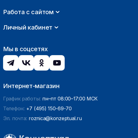
Работа с сайтом
Личный кабинет
Мы в соцсетях
Интернет-магазин
График работы:
пн–пт 08:00–17:00 МСК
Телефон:
+7 (495) 150-69-70
Эл. почта:
roznica@konzeptual.ru