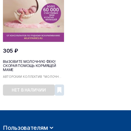
305 ₽
ВЫЗОВИТЕ МОЛОЧНУЮ ФЕЮ!
СКОРАЯ ПОМОЩЬ КОРМЯЩЕЙ
МАМЕ
АВТОРСКИЙ КОЛЛЕКТИВ "МОЛОЧН...
НЕТ В НАЛИЧИИ
Пользователям