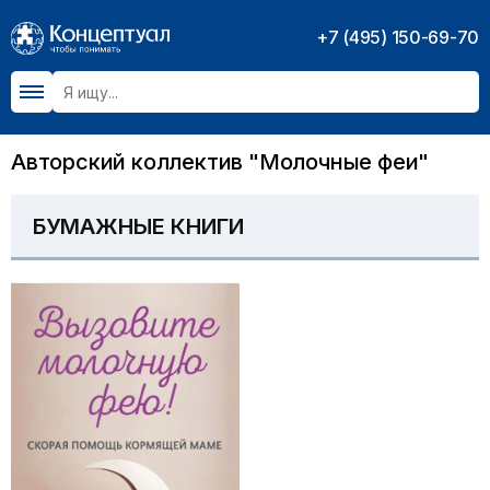
+7 (495) 150-69-70
Авторский коллектив "Молочные феи"
БУМАЖНЫЕ КНИГИ