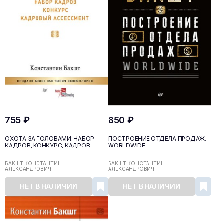
755 ₽
850 ₽
ОХОТА ЗА ГОЛОВАМИ: НАБОР
ПОСТРОЕНИЕ ОТДЕЛА ПРОДАЖ.
КАДРОВ, КОНКУРС, КАДРОВ...
WORLDWIDE
БАКШТ КОНСТАНТИН
БАКШТ КОНСТАНТИН
АЛЕКСАНДРОВИЧ
АЛЕКСАНДРОВИЧ
НЕТ В НАЛИЧИИ
НЕТ В НАЛИЧИИ