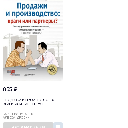
855 ₽
ПРОДАЖИ И ПРОИЗВОДСТВО:
ВРАГИ ИЛИ ПАРТНЕРЫ?
БАКШТ КОНСТАНТИН
АЛЕКСАНДРОВИЧ
НЕТ В НАЛИЧИИ