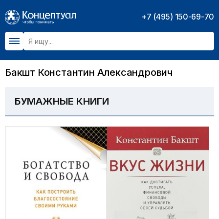
+7 (495) 150-69-70
Бакшт Константин Александрович
БУМАЖНЫЕ КНИГИ