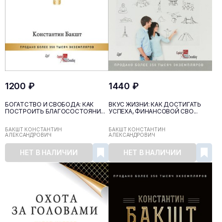
1200 ₽
1440 ₽
БОГАТСТВО И СВОБОДА: КАК
ВКУС ЖИЗНИ: КАК ДОСТИГАТЬ
ПОСТРОИТЬ БЛАГОСОСТОЯНИ...
УСПЕХА, ФИНАНСОВОЙ СВО...
БАКШТ КОНСТАНТИН
БАКШТ КОНСТАНТИН
АЛЕКСАНДРОВИЧ
АЛЕКСАНДРОВИЧ
НЕТ В НАЛИЧИИ
НЕТ В НАЛИЧИИ