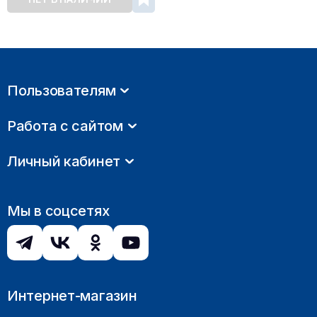
Пользователям
Работа с сайтом
Личный кабинет
Мы в соцсетях
Интернет-магазин