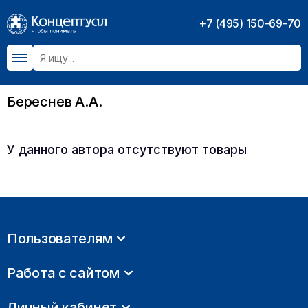
+7 (495) 150-69-70
Береснев А.А.
У данного автора отсутствуют товары
Пользователям
Работа с сайтом
Личный кабинет