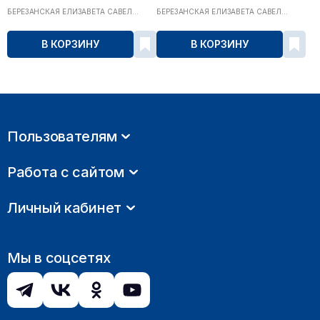
БЕРЕЗАНСКАЯ ЕЛИЗАВЕТА САВЕЛ...
БЕРЕЗАНСКАЯ ЕЛИЗАВЕТА САВЕЛ...
В КОРЗИНУ
В КОРЗИНУ
Пользователям
Работа с сайтом
Личный кабинет
Мы в соцсетях