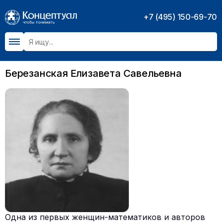
+7 (495) 150-69-70
Березанская Елизавета Савельевна
Одна из первых женщин-математиков и авторов