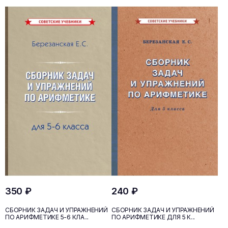
350 ₽
240 ₽
СБОРНИК ЗАДАЧ И УПРАЖНЕНИЙ
СБОРНИК ЗАДАЧ И УПРАЖНЕНИЙ
ПО АРИФМЕТИКЕ 5-6 КЛА...
ПО АРИФМЕТИКЕ ДЛЯ 5 К...