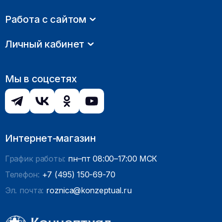
Работа с сайтом
Личный кабинет
Мы в соцсетях
Интернет-магазин
График работы:
пн–пт 08:00–17:00 МСК
Телефон:
+7 (495) 150-69-70
Эл. почта:
roznica@konzeptual.ru