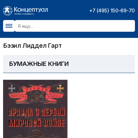
+7 (495) 150-69-70
Бэзил Лиддел Гарт
БУМАЖНЫЕ КНИГИ