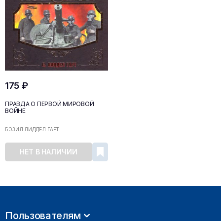
175 ₽
ПРАВДА О ПЕРВОЙ МИРОВОЙ
ВОЙНЕ
БЭЗИЛ ЛИДДЕЛ ГАРТ
НЕТ В НАЛИЧИИ
Пользователям