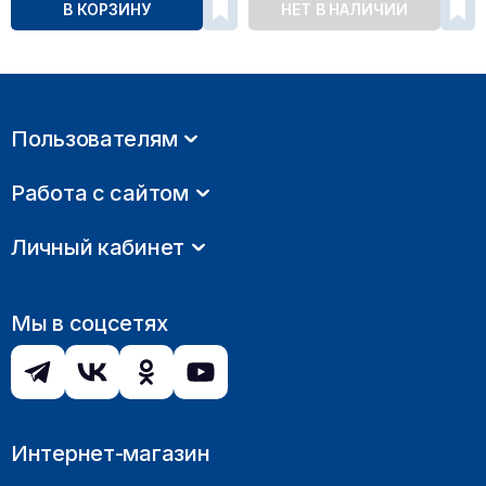
В КОРЗИНУ
НЕТ В НАЛИЧИИ
Пользователям
Работа с сайтом
Личный кабинет
Мы в соцсетях
Интернет-магазин