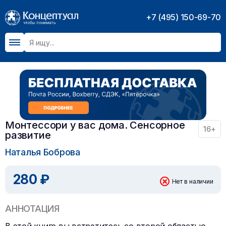
+7 (495) 150-69-70
Монтессори у вас дома. Сенсорное
16+
развитие
Наталья Боброва
280 ₽
Нет в наличии
АННОТАЦИЯ