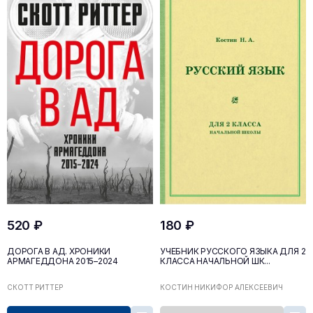
520 ₽
180 ₽
ДОРОГА В АД. ХРОНИКИ
УЧЕБНИК РУССКОГО ЯЗЫКА ДЛЯ 2
АРМАГЕДДОНА 2015–2024
КЛАССА НАЧАЛЬНОЙ ШК...
СКОТТ РИТТЕР
КОСТИН НИКИФОР АЛЕКСЕЕВИЧ