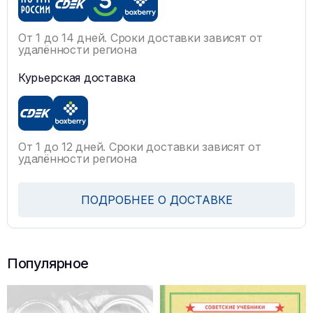
От 1 до 14 дней. Сроки доставки зависят от
удалённости региона
Курьерская доставка
От 1 до 12 дней. Сроки доставки зависят от
удалённости региона
ПОДРОБНЕЕ О ДОСТАВКЕ
Популярное