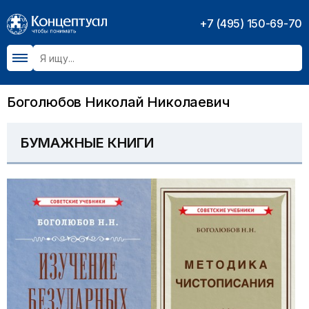
+7 (495) 150-69-70
Боголюбов Николай Николаевич
БУМАЖНЫЕ КНИГИ