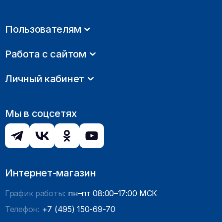
Пользователям
Работа с сайтом
Личный кабинет
Мы в соцсетях
Интернет-магазин
График работы:
пн–пт 08:00–17:00 МСК
Телефон:
+7 (495) 150-69-70