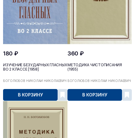
180 ₽
360 ₽
ИЗУЧЕНИЕ БЕЗУДАРНЫХ ГЛАСНЫХ
МЕТОДИКА ЧИСТОПИСАНИЯ
ВО 2 КЛАССЕ [1958]
(1955)
БОГОЛЮБОВ НИКОЛАЙ НИКОЛАЕВИЧ
БОГОЛЮБОВ НИКОЛАЙ НИКОЛАЕВИЧ
В КОРЗИНУ
В КОРЗИНУ