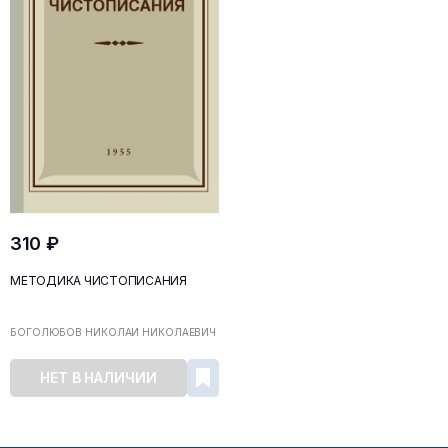
310 ₽
МЕТОДИКА ЧИСТОПИСАНИЯ
БОГОЛЮБОВ НИКОЛАЙ НИКОЛАЕВИЧ
НЕТ В НАЛИЧИИ