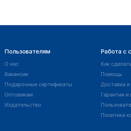
Пользователям
Работа с 
О нас
Как сделать
Вакансии
Помощь
Подарочные сертификаты
Доставка и
Оптовикам
Гарантии и
Издательство
Пользовате
Политика к