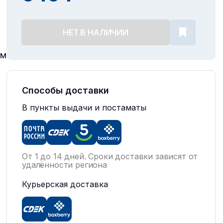
НЕТ В НАЛИЧИИ
ем
Способы доставки
В пункты выдачи и постаматы
От 1 до 14 дней. Сроки доставки зависят от
удалённости региона
Курьерская доставка