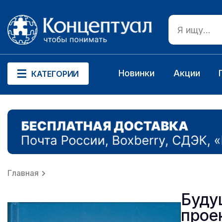
Новинки
Акции
КАТЕГОРИИ
Главная
Буду
прое