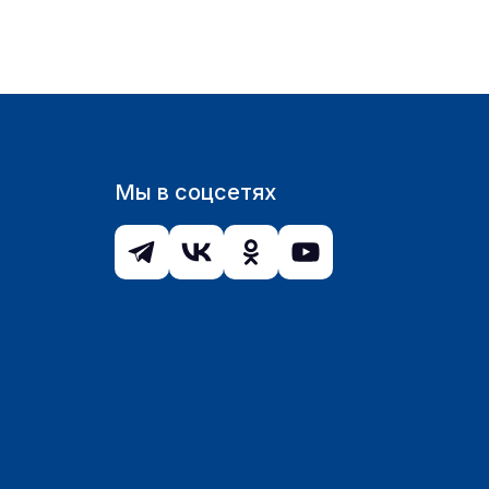
Мы в соцсетях