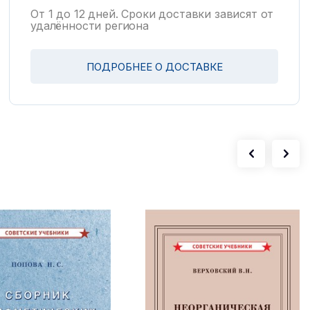
От 1 до 12 дней. Сроки доставки зависят от
удалённости региона
ПОДРОБНЕЕ О ДОСТАВКЕ