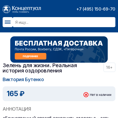
+7 (495) 150-69-70
Зелень для жизни. Реальная
16+
история оздоровления
Виктория Бутенко
165 ₽
Нет в наличии
АННОТАЦИЯ