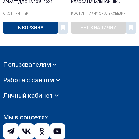
АРМАГЕДДОНА 2015–2024
КЛАССА НАЧАЛЬНОЙ ШК...
СКОТТ РИТТЕР
КОСТИН НИКИФОР АЛЕКСЕЕВИЧ
В КОРЗИНУ
НЕТ В НАЛИЧИИ
Пользователям
Работа с сайтом
Личный кабинет
Мы в соцсетях