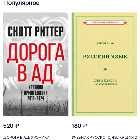
Популярное
520 ₽
180 ₽
ДОРОГА В АД. ХРОНИКИ
УЧЕБНИК РУССКОГО ЯЗЫКА ДЛЯ 2