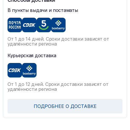
В пункты выдачи и постаматы
От 1 до 14 дней. Сроки доставки зависят от
удалённости региона
Курьерская доставка
От 1 до 12 дней. Сроки доставки зависят от
удалённости региона
ПОДРОБНЕЕ О ДОСТАВКЕ