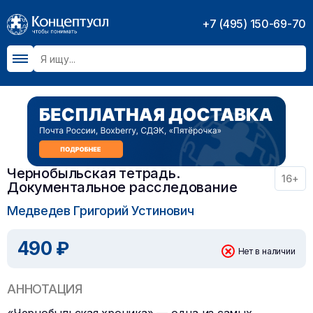
+7 (495) 150-69-70
Чернобыльская тетрадь.
16+
Документальное расследование
Медведев Григорий Устинович
490 ₽
Нет в наличии
АННОТАЦИЯ