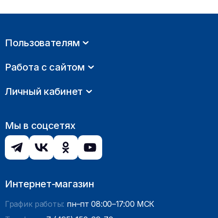
Пользователям
Работа с сайтом
Личный кабинет
Мы в соцсетях
Интернет-магазин
График работы:
пн–пт 08:00–17:00 МСК