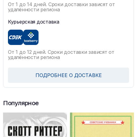
От 1 до 14 дней. Сроки доставки зависят от
удалённости региона
Курьерская доставка
От 1 до 12 дней. Сроки доставки зависят от
удалённости региона
ПОДРОБНЕЕ О ДОСТАВКЕ
Популярное