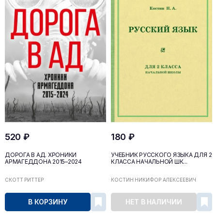
520 ₽
180 ₽
ДОРОГА В АД. ХРОНИКИ
УЧЕБНИК РУССКОГО ЯЗЫКА ДЛЯ 2
АРМАГЕДДОНА 2015–2024
КЛАССА НАЧАЛЬНОЙ ШК...
СКОТТ РИТТЕР
КОСТИН НИКИФОР АЛЕКСЕЕВИЧ
В КОРЗИНУ
НЕТ В НАЛИЧИИ