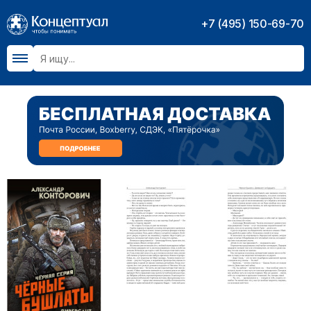
+7 (495) 150-69-70