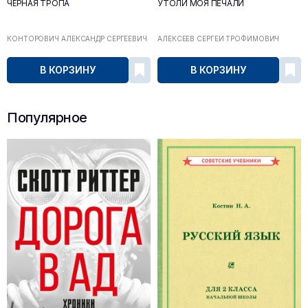
ЧЁРНАЯ ТРОПА
УТОЛИ МОЯ ПЕЧАЛИ
КОНТОРОВИЧ АЛЕКСАНДР СЕРГЕЕВИЧ
АЛЕКСЕЕВ СЕРГЕЙ ТРОФИМОВИЧ
В КОРЗИНУ
В КОРЗИНУ
Популярное