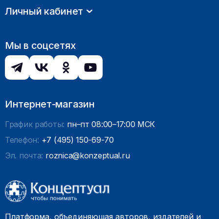
Личный кабинет
Мы в соцсетях
Интернет-магазин
График работы:
пн–пт 08:00–17:00 МСК
Телефон:
+7 (495) 150-69-70
Эл. почта:
roznica@konzeptual.ru
Платформа, объединяющая авторов, издателей и