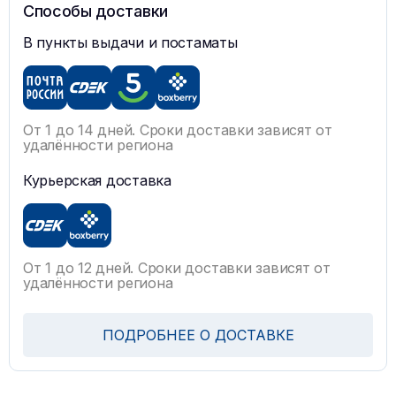
Способы доставки
В пункты выдачи и постаматы
От 1 до 14 дней. Сроки доставки зависят от
удалённости региона
Курьерская доставка
От 1 до 12 дней. Сроки доставки зависят от
удалённости региона
ПОДРОБНЕЕ О ДОСТАВКЕ