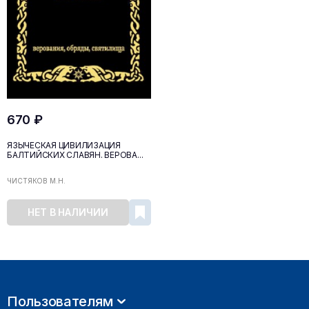
670 ₽
ЯЗЫЧЕСКАЯ ЦИВИЛИЗАЦИЯ
БАЛТИЙСКИХ СЛАВЯН. ВЕРОВА...
ЧИСТЯКОВ М.Н.
НЕТ В НАЛИЧИИ
Пользователям