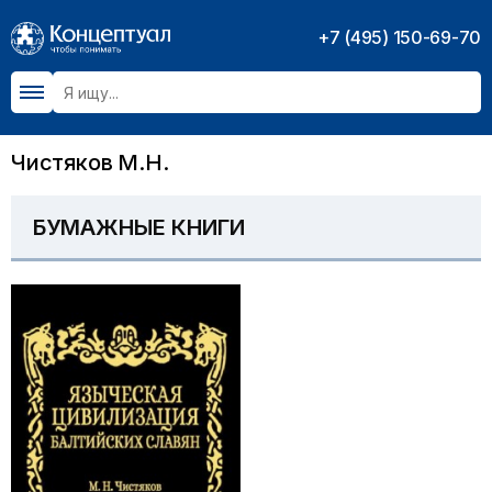
+7 (495) 150-69-70
Чистяков М.Н.
БУМАЖНЫЕ КНИГИ