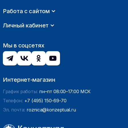
Работа с сайтом
Личный кабинет
Мы в соцсетях
Интернет-магазин
График работы:
пн–пт 08:00–17:00 МСК
Телефон:
+7 (495) 150-69-70
Эл. почта:
roznica@konzeptual.ru