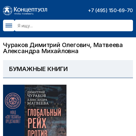
+7 (495) 150-69-70
Чураков Димитрий Олегович, Матвеева
Александра Михайловна
БУМАЖНЫЕ КНИГИ