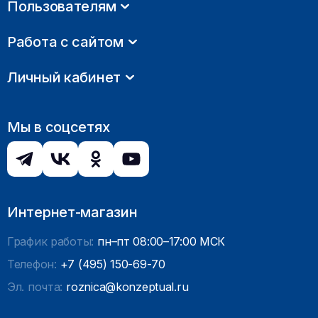
Пользователям
Работа с сайтом
Личный кабинет
Мы в соцсетях
Интернет-магазин
График работы:
пн–пт 08:00–17:00 МСК
Телефон:
+7 (495) 150-69-70
Эл. почта:
roznica@konzeptual.ru