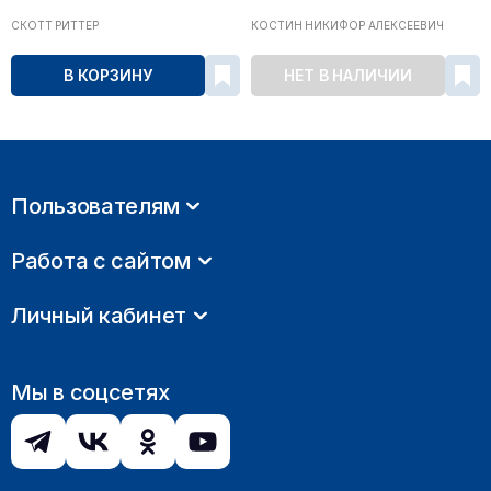
СКОТТ РИТТЕР
КОСТИН НИКИФОР АЛЕКСЕЕВИЧ
В КОРЗИНУ
НЕТ В НАЛИЧИИ
Пользователям
Работа с сайтом
Личный кабинет
Мы в соцсетях