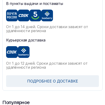
В пункты выдачи и постаматы
От 1 до 14 дней. Сроки доставки зависят от
удалённости региона
Курьерская доставка
От 1 до 12 дней. Сроки доставки зависят от
удалённости региона
ПОДРОБНЕЕ О ДОСТАВКЕ
Популярное