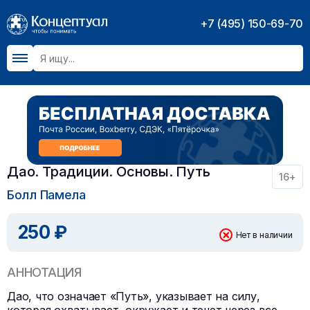
+7 (495) 150-69-70
Дао. Традиции. Основы. Путь
16+
Болл Памела
250 ₽
Нет в наличии
АННОТАЦИЯ
Дао, что означает «Путь», указывает на силу,