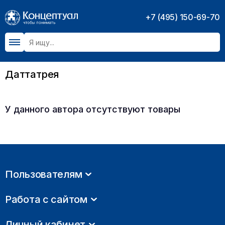
+7 (495) 150-69-70
Даттатрея
У данного автора отсутствуют товары
Пользователям
Работа с сайтом
Личный кабинет