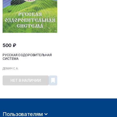
500 ₽
РУССКАЯ ОЗДОРОВИТЕЛЬНАЯ
СИСТЕМА
ДЕМИН С.А.
НЕТ В НАЛИЧИИ
Пользователям