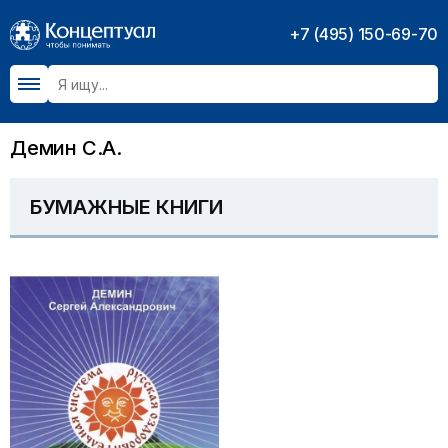
+7 (495) 150-69-70
Демин С.А.
БУМАЖНЫЕ КНИГИ