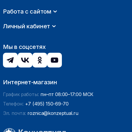
Работа с сайтом
Личный кабинет
Мы в соцсетях
Интернет-магазин
График работы:
пн–пт 08:00–17:00 МСК
Телефон:
+7 (495) 150-69-70
Эл. почта:
roznica@konzeptual.ru