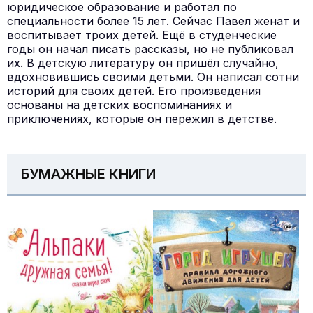
юридическое образование и работал по
специальности более 15 лет. Сейчас Павел женат и
воспитывает троих детей. Ещё в студенческие
годы он начал писать рассказы, но не публиковал
их. В детскую литературу он пришёл случайно,
вдохновившись своими детьми. Он написал сотни
историй для своих детей. Его произведения
основаны на детских воспоминаниях и
приключениях, которые он пережил в детстве.
БУМАЖНЫЕ КНИГИ