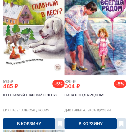
510 ₽
320 ₽
-5%
-5%
485 ₽
304 ₽
КТО САМЫЙ ГЛАВНЫЙ В ЛЕСУ?
ПАПА ВСЕГДА РЯДОМ!
ДИК ПАВЕЛ АЛЕКСАНДРОВИЧ
ДИК ПАВЕЛ АЛЕКСАНДРОВИЧ
В КОРЗИНУ
В КОРЗИНУ