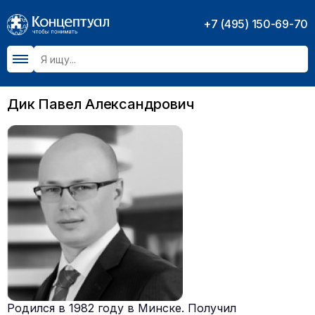
+7 (495) 150-69-70
Дик Павел Александрович
Родился в 1982 году в Минске. Получил