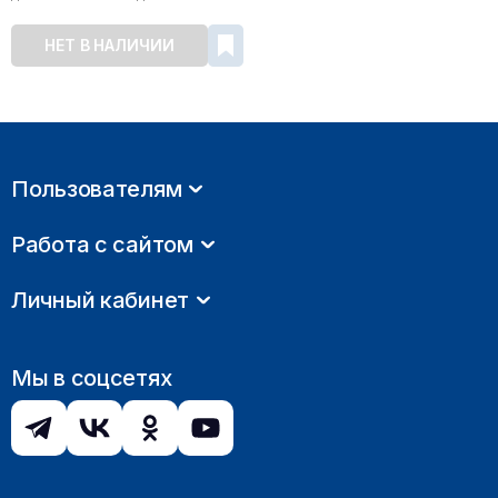
НЕТ В НАЛИЧИИ
Пользователям
Работа с сайтом
Личный кабинет
Мы в соцсетях