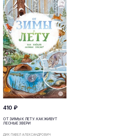
410 ₽
ОТ ЗИМЫ К ЛЕТУ. КАК ЖИВУТ
ЛЕСНЫЕ ЗВЕРИ
ДИК ПАВЕЛ АЛЕКСАНДРОВИЧ