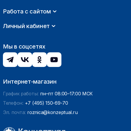
Работа с сайтом
Личный кабинет
Мы в соцсетях
Интернет-магазин
График работы:
пн–пт 08:00–17:00 МСК
Телефон:
+7 (495) 150-69-70
Эл. почта:
roznica@konzeptual.ru