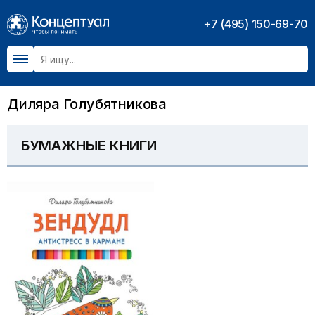
+7 (495) 150-69-70
Диляра Голубятникова
БУМАЖНЫЕ КНИГИ