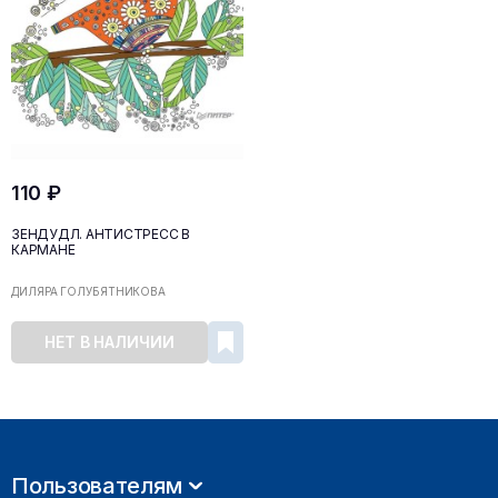
110 ₽
ЗЕНДУДЛ. АНТИСТРЕСС В
КАРМАНЕ
ДИЛЯРА ГОЛУБЯТНИКОВА
НЕТ В НАЛИЧИИ
Пользователям