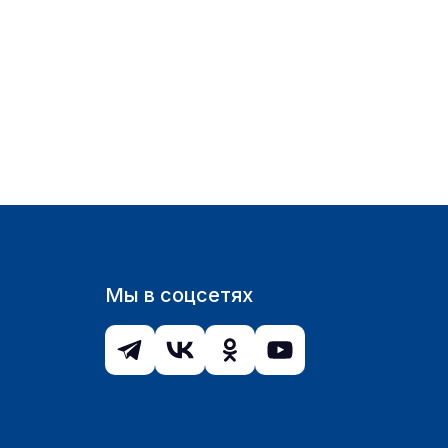
Мы в соцсетях