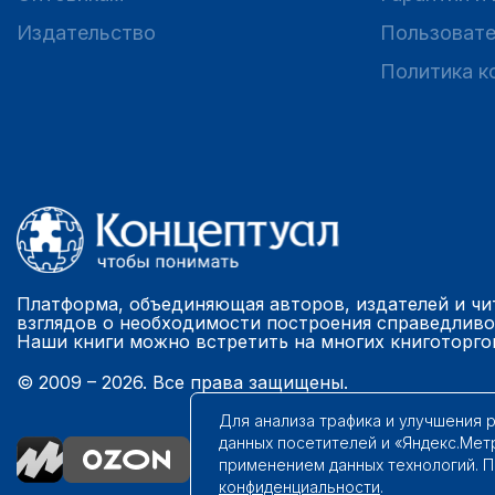
Издательство
Пользовате
Политика к
Платформа, объединяющая авторов, издателей и чи
взглядов о необходимости построения справедливо
Наши книги можно встретить на многих книготорго
© 2009 – 2026. Все права защищены.
Для анализа трафика и улучшения 
данных посетителей и «Яндекс.Мет
применением данных технологий. 
конфиденциальности
.