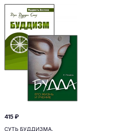
415 ₽
СУТЬ БУДДИЗМА.