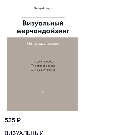
535 ₽
ВИЗУАЛЬНЫЙ