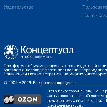
Издательство
Пользовате
Политика к
Платформа, объединяющая авторов, издателей и чи
взглядов о необходимости построения справедливо
Наши книги можно встретить на многих книготорго
© 2009 – 2026. Все права защищены.
Для анализа трафика и улучшения 
данных посетителей и «Яндекс.Мет
применением данных технологий. 
конфиденциальности
.