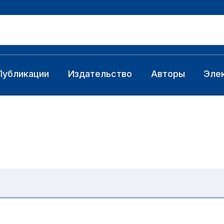
Публикации
Издательство
Авторы
Эле