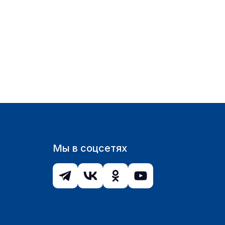
Мы в соцсетях