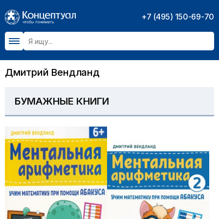
+7 (495) 150-69-70
Дмитрий Вендланд
БУМАЖНЫЕ КНИГИ