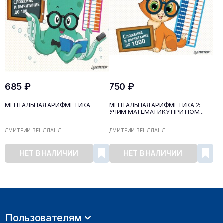
685 ₽
750 ₽
МЕНТАЛЬНАЯ АРИФМЕТИКА
МЕНТАЛЬНАЯ АРИФМЕТИКА 2:
УЧИМ МАТЕМАТИКУ ПРИ ПОМ...
ДМИТРИЙ ВЕНДЛАНД
ДМИТРИЙ ВЕНДЛАНД
НЕТ В НАЛИЧИИ
НЕТ В НАЛИЧИИ
Пользователям