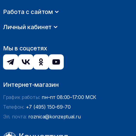
Работа с сайтом
Личный кабинет
Мы в соцсетях
Интернет-магазин
График работы:
пн–пт 08:00–17:00 МСК
Телефон:
+7 (495) 150-69-70
Эл. почта:
roznica@konzeptual.ru