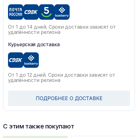
От 1 до 14 дней. Сроки доставки зависят от
удалённости региона
Курьерская доставка
От 1 до 12 дней. Сроки доставки зависят от
удалённости региона
ПОДРОБНЕЕ О ДОСТАВКЕ
С этим также покупают