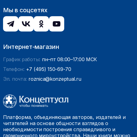
Мы в соцсетях
Интернет-магазин
График работы:
пн–пт 08:00–17:00 МСК
Телефон:
+7 (495) 150-69-70
Эл. почта:
roznica@konzeptual.ru
Платформа, объединяющая авторов, издателей и
читателей на основе общности взглядов о
необходимости построения справедливого и
гармоничного мироустройства. Наши книги можно