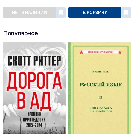
НЕТ В НАЛИЧИИ
В КОРЗИНУ
Популярное