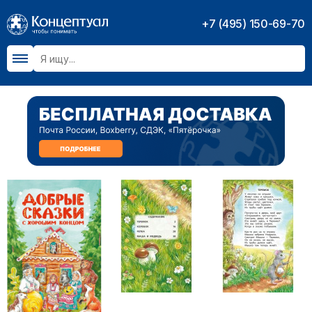
+7 (495) 150-69-70