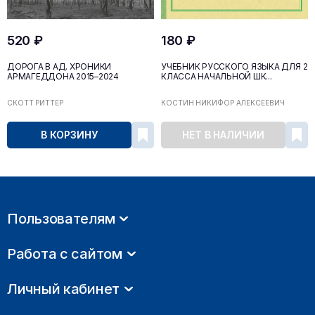
520 ₽
180 ₽
ДОРОГА В АД. ХРОНИКИ
УЧЕБНИК РУССКОГО ЯЗЫКА ДЛЯ 2
АРМАГЕДДОНА 2015–2024
КЛАССА НАЧАЛЬНОЙ ШК...
СКОТТ РИТТЕР
КОСТИН НИКИФОР АЛЕКСЕЕВИЧ
В КОРЗИНУ
НЕТ В НАЛИЧИИ
Пользователям
Работа с сайтом
Личный кабинет