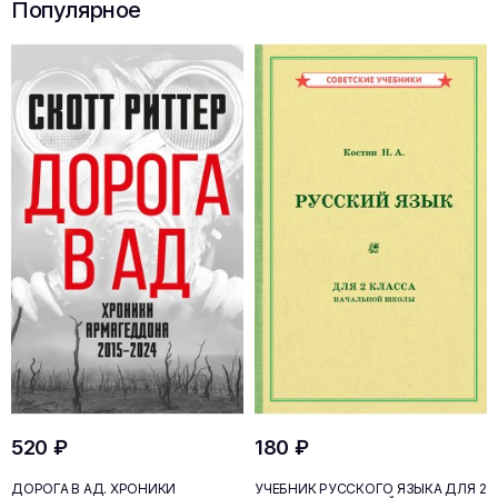
Популярное
520 ₽
180 ₽
ДОРОГА В АД. ХРОНИКИ
УЧЕБНИК РУССКОГО ЯЗЫКА ДЛЯ 2