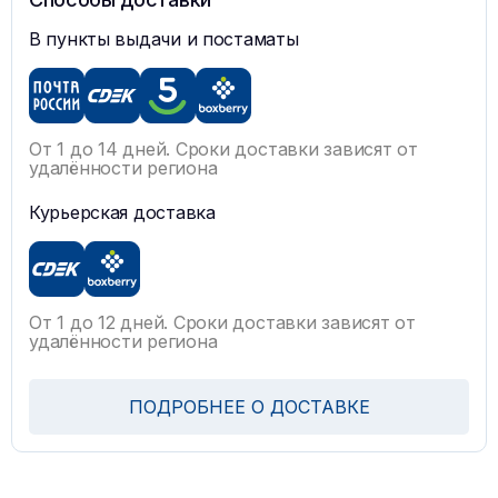
В пункты выдачи и постаматы
От 1 до 14 дней. Сроки доставки зависят от
удалённости региона
Курьерская доставка
От 1 до 12 дней. Сроки доставки зависят от
удалённости региона
ПОДРОБНЕЕ О ДОСТАВКЕ