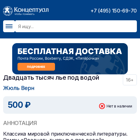
+7 (495) 150-69-70
Двадцать тысяч лье под водой
16+
Жюль Верн
500 ₽
Нет в наличии
АННОТАЦИЯ
Классика мировой приключенческой литературы.