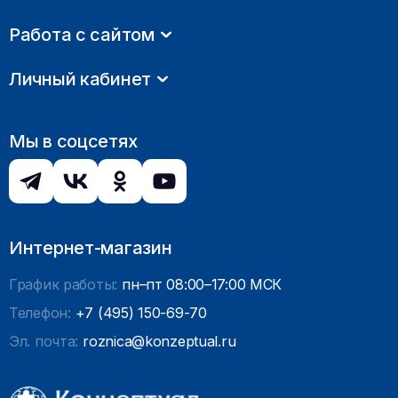
Работа с сайтом
Личный кабинет
Мы в соцсетях
Интернет-магазин
График работы:
пн–пт 08:00–17:00 МСК
Телефон:
+7 (495) 150-69-70
Эл. почта:
roznica@konzeptual.ru