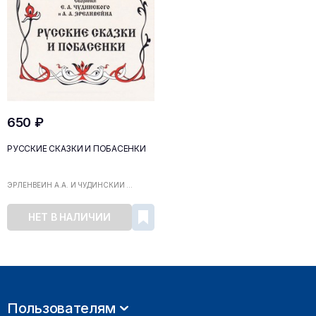
650 ₽
РУССКИЕ СКАЗКИ И ПОБАСЕНКИ
ЭРЛЕНВЕЙН А.А. И ЧУДИНСКИЙ ...
НЕТ В НАЛИЧИИ
Пользователям