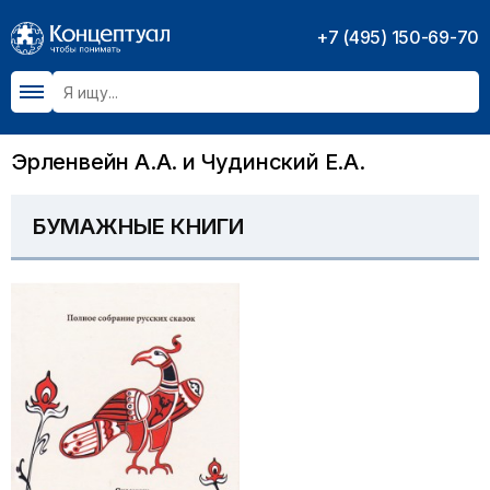
+7 (495) 150-69-70
Эрленвейн А.А. и Чудинский Е.А.
БУМАЖНЫЕ КНИГИ