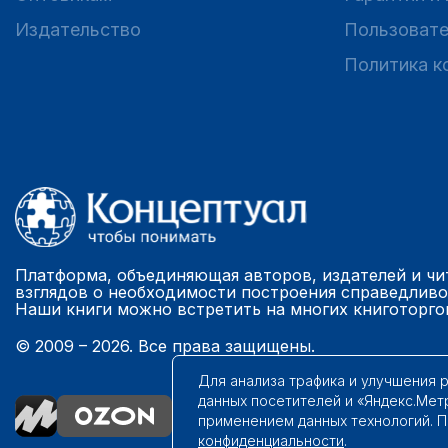
Издательство
Пользовате
Политика к
Платформа, объединяющая авторов, издателей и чи
взглядов о необходимости построения справедливо
Наши книги можно встретить на многих книготорго
© 2009 – 2026. Все права защищены.
Для анализа трафика и улучшения 
данных посетителей и «Яндекс.Мет
применением данных технологий. 
конфиденциальности
.