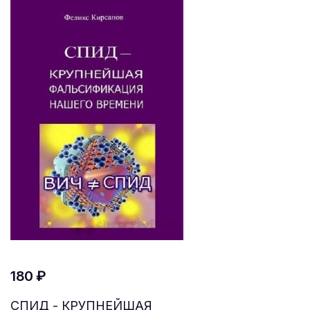
180 ₽
СПИД - КРУПНЕЙШАЯ