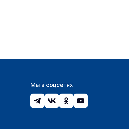
Мы в соцсетях