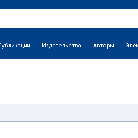
Публикации
Издательство
Авторы
Эле