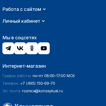
Работа с сайтом
Личный кабинет
Мы в соцсетях
Интернет-магазин
График работы:
пн–пт 08:00–17:00 МСК
Телефон:
+7 (495) 150-69-70
Эл. почта:
roznica@konzeptual.ru