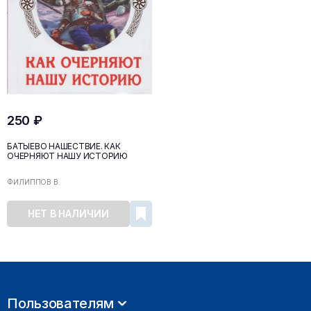
250 ₽
БАТЫЕВО НАШЕСТВИЕ. КАК
ОЧЕРНЯЮТ НАШУ ИСТОРИЮ
ФИЛИППОВ В.
НЕТ В НАЛИЧИИ
Пользователям