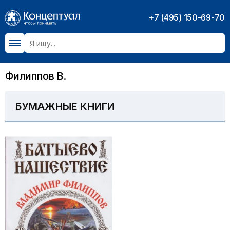
+7 (495) 150-69-70
Филиппов В.
БУМАЖНЫЕ КНИГИ