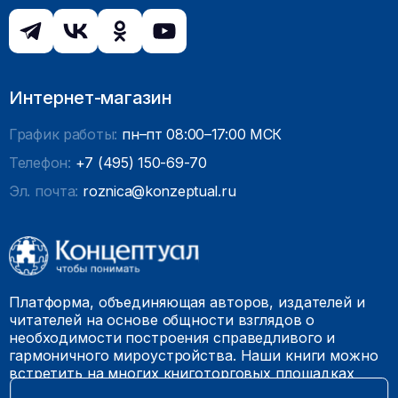
Интернет-магазин
График работы:
пн–пт 08:00–17:00 МСК
Телефон:
+7 (495) 150-69-70
Эл. почта:
roznica@konzeptual.ru
Платформа, объединяющая авторов, издателей и
читателей на основе общности взглядов о
необходимости построения справедливого и
гармоничного мироустройства. Наши книги можно
встретить на многих книготорговых площадках
России.