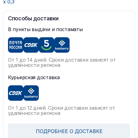
x
0,3
Способы доставки
В пункты выдачи и постаматы
От 1 до 14 дней. Сроки доставки зависят от
удалённости региона
Курьерская доставка
От 1 до 12 дней. Сроки доставки зависят от
удалённости региона
ПОДРОБНЕЕ О ДОСТАВКЕ