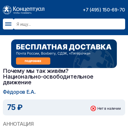
+7 (495) 150-69-70
Почему мы так живём?
Национально-освободительное
движение
Фёдоров Е.А.
75 ₽
Нет в наличии
АННОТАЦИЯ