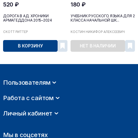
520 ₽
180 ₽
ДОРОГА В АД. ХРОНИКИ
УЧЕБНИК РУССКОГО ЯЗЫКА ДЛЯ 2
АРМАГЕДДОНА 2015–2024
КЛАССА НАЧАЛЬНОЙ ШК...
СКОТТ РИТТЕР
КОСТИН НИКИФОР АЛЕКСЕЕВИЧ
В КОРЗИНУ
НЕТ В НАЛИЧИИ
Пользователям
Работа с сайтом
Личный кабинет
Мы в соцсетях