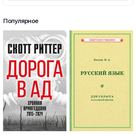
Популярное