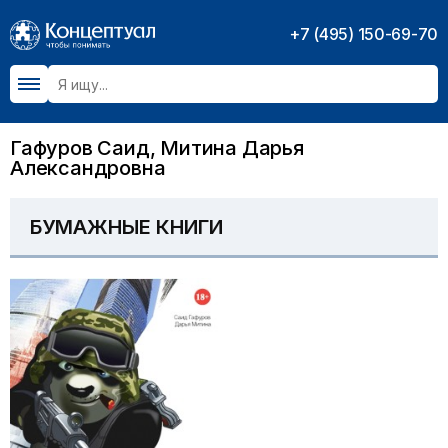
+7 (495) 150-69-70
Гафуров Саид, Митина Дарья
Александровна
БУМАЖНЫЕ КНИГИ