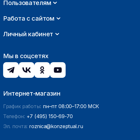
Пользователям
Работа с сайтом
Личный кабинет
Мы в соцсетях
Интернет-магазин
График работы:
пн–пт 08:00–17:00 МСК
Телефон:
+7 (495) 150-69-70
Эл. почта:
roznica@konzeptual.ru