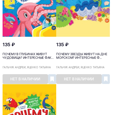
135 ₽
135 ₽
ПОЧЕМУ В ГЛУБИНАХ ЖИВУТ
ПОЧЕМУ ЗВЁЗДЫ ЖИВУТ НА ДНЕ
ЧУДОВИЩА? ИНТЕРЕСНЫЕ ФАК...
МОРСКОМ? ИНТЕРЕСНЫЕ Ф...
ГАЛЬЧУК АНДРЕЙ, ЯЦЕНКО ТАТЬЯНА
ГАЛЬЧУК АНДРЕЙ, ЯЦЕНКО ТАТЬЯНА
НЕТ В НАЛИЧИИ
НЕТ В НАЛИЧИИ