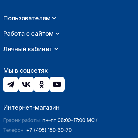
Пользователям
Работа с сайтом
Личный кабинет
Мы в соцсетях
Интернет-магазин
График работы:
пн–пт 08:00–17:00 МСК
Телефон:
+7 (495) 150-69-70