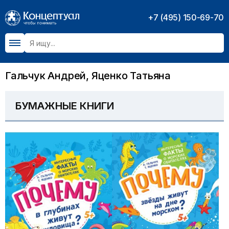
+7 (495) 150-69-70
Гальчук Андрей, Яценко Татьяна
БУМАЖНЫЕ КНИГИ