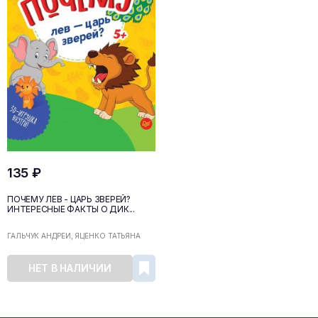
135 ₽
ПОЧЕМУ ЛЕВ - ЦАРЬ ЗВЕРЕЙ?
ИНТЕРЕСНЫЕ ФАКТЫ О ДИК...
ГАЛЬЧУК АНДРЕЙ, ЯЦЕНКО ТАТЬЯНА
НЕТ В НАЛИЧИИ