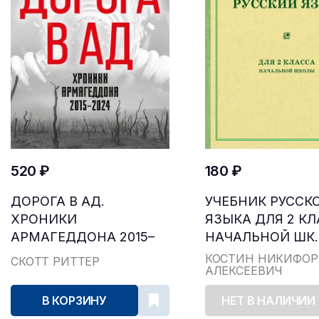
520 ₽
180 ₽
ДОРОГА В АД.
УЧЕБНИК РУССК
ХРОНИКИ
ЯЗЫКА ДЛЯ 2 К
АРМАГЕДДОНА 2015–
НАЧАЛЬНОЙ ШК..
2024
КОСТИН НИКИФОР
СКОТТ РИТТЕР
АЛЕКСЕЕВИЧ
В КОРЗИНУ
НЕТ В НАЛИЧИИ