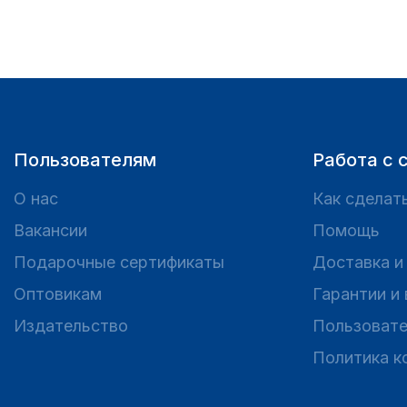
Пользователям
Работа с 
О нас
Как сделать
Вакансии
Помощь
Подарочные сертификаты
Доставка и
Оптовикам
Гарантии и
Издательство
Пользовате
Политика к