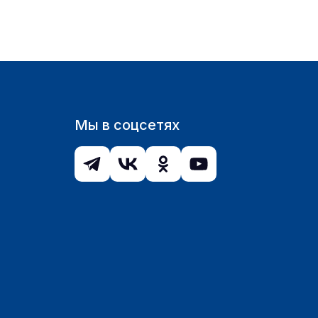
Мы в соцсетях