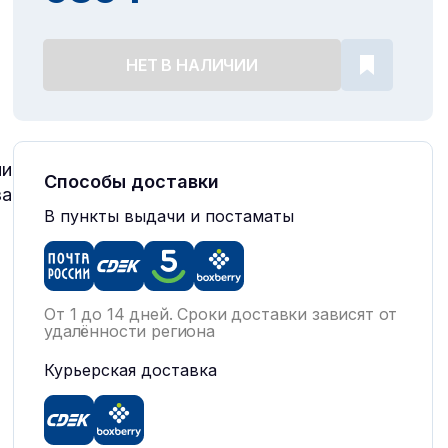
НЕТ В НАЛИЧИИ
ии
Способы доставки
за
В пункты выдачи и постаматы
От 1 до 14 дней. Сроки доставки зависят от
удалённости региона
-
Курьерская доставка