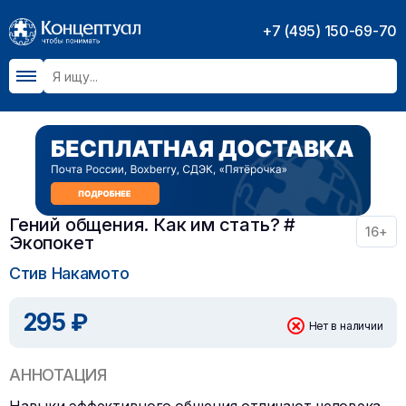
+7 (495) 150-69-70
Гений общения. Как им стать? #
16+
Экопокет
Стив Накамото
295 ₽
Нет в наличии
АННОТАЦИЯ