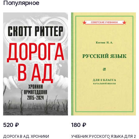
Популярное
520 ₽
180 ₽
ДОРОГА В АД. ХРОНИКИ
УЧЕБНИК РУССКОГО ЯЗЫКА ДЛЯ 2