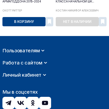
АРМАГЕДДОНА 2015–2024
КЛАССА НАЧАЛЬНОЙ ШК...
СКОТТ РИТТЕР
КОСТИН НИКИФОР АЛЕКСЕЕВИЧ
В КОРЗИНУ
НЕТ В НАЛИЧИИ
Пользователям
Работа с сайтом
Личный кабинет
Мы в соцсетях