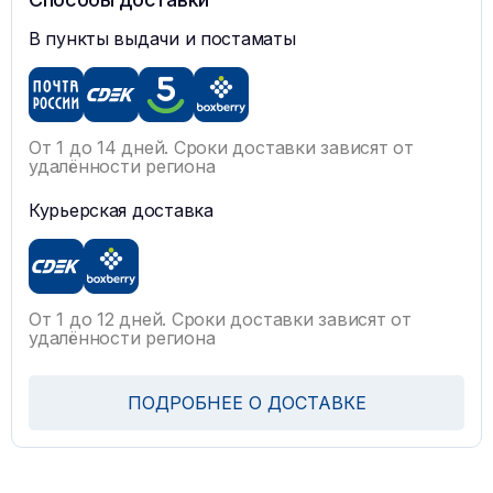
В пункты выдачи и постаматы
От 1 до 14 дней. Сроки доставки зависят от
удалённости региона
Курьерская доставка
От 1 до 12 дней. Сроки доставки зависят от
удалённости региона
ПОДРОБНЕЕ О ДОСТАВКЕ