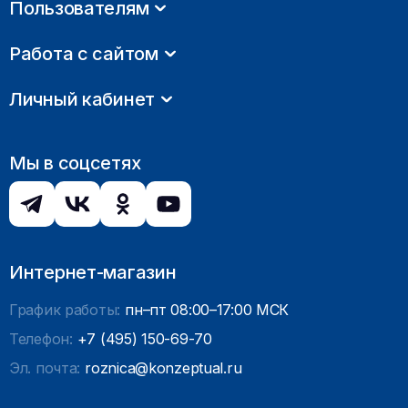
Пользователям
Работа с сайтом
Личный кабинет
Мы в соцсетях
Интернет-магазин
График работы:
пн–пт 08:00–17:00 МСК
Телефон:
+7 (495) 150-69-70
Эл. почта:
roznica@konzeptual.ru