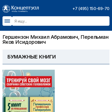
+7 (495) 150-69-70
Гершензон Михаил Абрамович, Перельман
Яков Исидорович
БУМАЖНЫЕ КНИГИ