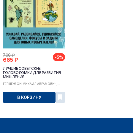
700 ₽
-5%
665 ₽
ЛУЧШИЕ СОВЕТСКИЕ
ГОЛОВОЛОМКИ ДЛЯ РАЗВИТИЯ
МЫШЛЕНИЯ
ГЕРШЕНЗОН МИХАИЛ АБРАМОВИЧ,...
В КОРЗИНУ