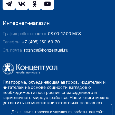
Интернет-магазин
График работы:
пн–пт 08:00–17:00 МСК
Телефон:
+7 (495) 150-69-70
Эл. почта:
roznica@konzeptual.ru
Платформа, объединяющая авторов, издателей и
читателей на основе общности взглядов о
необходимости построения справедливого и
гармоничного мироустройства. Наши книги можно
встретить на многих книготорговых площадках
России.
Для анализа трафика и улучшения работы наш сайт