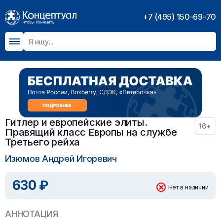
+7 (495) 150-69-70
Гитлер и европейские элиты.
16+
Правящий класс Европы на службе
Третьего рейха
Изюмов Андрей Игоревич
630 ₽
Нет в наличии
АННОТАЦИЯ