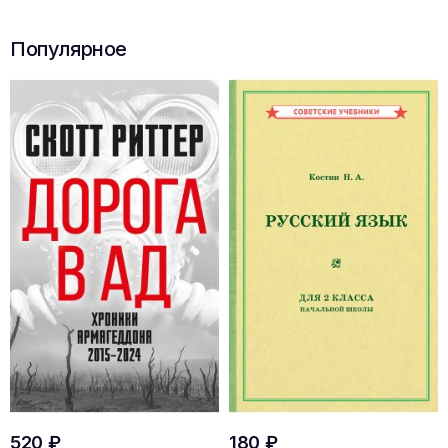
Популярное
520 ₽
180 ₽