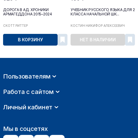
ДОРОГА В АД. ХРОНИКИ
УЧЕБНИК РУССКОГО ЯЗЫКА ДЛЯ 2
АРМАГЕДДОНА 2015–2024
КЛАССА НАЧАЛЬНОЙ ШК...
СКОТТ РИТТЕР
КОСТИН НИКИФОР АЛЕКСЕЕВИЧ
В КОРЗИНУ
НЕТ В НАЛИЧИИ
Пользователям
Работа с сайтом
Личный кабинет
Мы в соцсетях