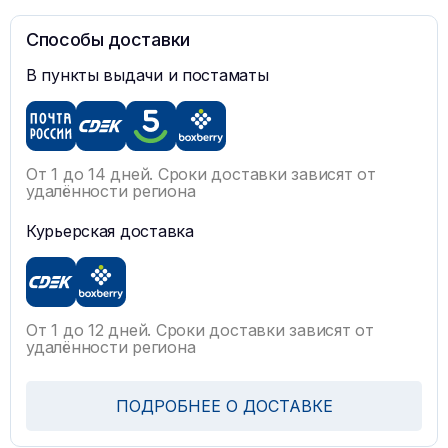
Способы доставки
В пункты выдачи и постаматы
От 1 до 14 дней. Сроки доставки зависят от
удалённости региона
Курьерская доставка
От 1 до 12 дней. Сроки доставки зависят от
удалённости региона
ПОДРОБНЕЕ О ДОСТАВКЕ