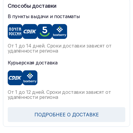
Способы доставки
В пункты выдачи и постаматы
От 1 до 14 дней. Сроки доставки зависят от
удалённости региона
Курьерская доставка
От 1 до 12 дней. Сроки доставки зависят от
удалённости региона
ПОДРОБНЕЕ О ДОСТАВКЕ