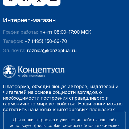
Интернет-магазин
График работы:
пн–пт 08:00–17:00 МСК
Телефон:
+7 (495) 150-69-70
Эл. почта:
roznica@konzeptual.ru
Платформа, объединяющая авторов, издателей и
читателей на основе общности взглядов о
необходимости построения справедливого и
гармоничного мироустройства. Наши книги можно
встретить на многих книготорговых площадках
России.
Для анализа трафика и улучшения работы наш сайт
использует файлы cookie, сервисы сбора технических
© 2009 – 2026. Все права защищены.