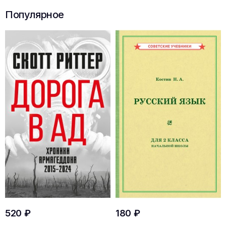
Популярное
520 ₽
180 ₽