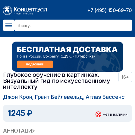
+7 (495) 150-69-70
Глубокое обучение в картинках.
16+
Визуальный гид по искусственному
интеллекту
Джон Крон, Грант Бейлевельд, Аглаэ Бассенс
1245 ₽
Нет в наличии
АННОТАЦИЯ