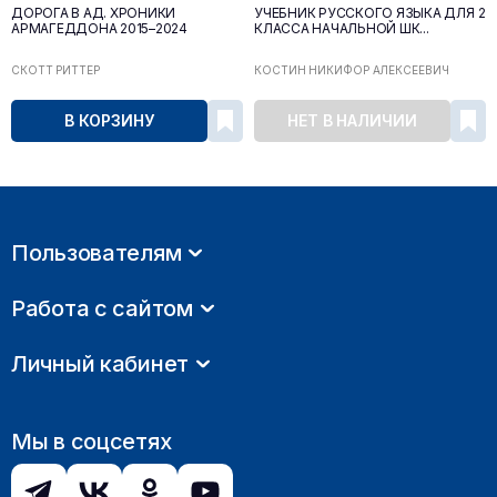
ДОРОГА В АД. ХРОНИКИ
УЧЕБНИК РУССКОГО ЯЗЫКА ДЛЯ 2
АРМАГЕДДОНА 2015–2024
КЛАССА НАЧАЛЬНОЙ ШК...
СКОТТ РИТТЕР
КОСТИН НИКИФОР АЛЕКСЕЕВИЧ
В КОРЗИНУ
НЕТ В НАЛИЧИИ
Пользователям
Работа с сайтом
Личный кабинет
Мы в соцсетях