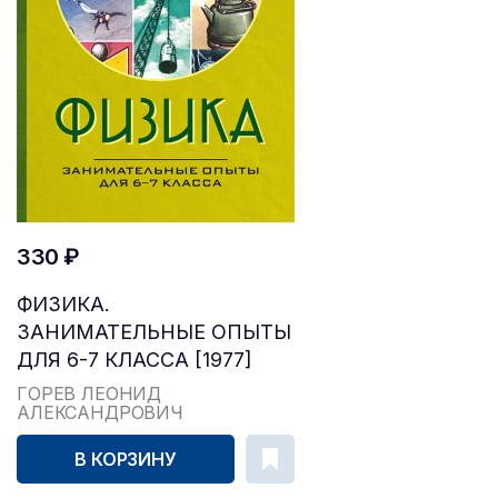
330 ₽
ФИЗИКА.
ЗАНИМАТЕЛЬНЫЕ ОПЫТЫ
ДЛЯ 6-7 КЛАССА [1977]
ГОРЕВ ЛЕОНИД
АЛЕКСАНДРОВИЧ
В КОРЗИНУ