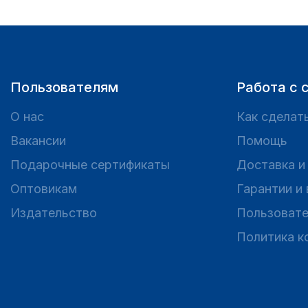
Пользователям
Работа с 
О нас
Как сделать
Вакансии
Помощь
Подарочные сертификаты
Доставка и
Оптовикам
Гарантии и
Издательство
Пользовате
Политика к