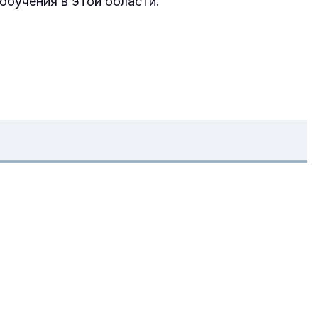
обучения в этой области.