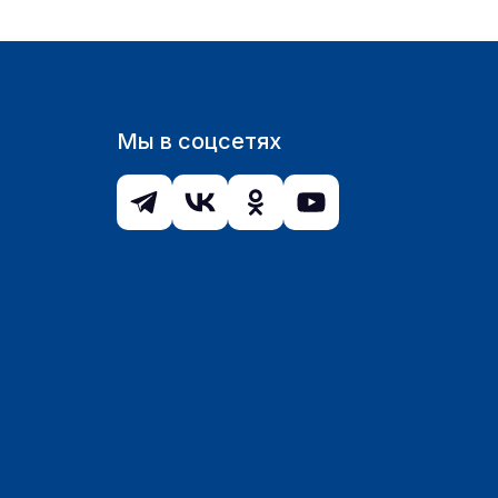
Мы в соцсетях