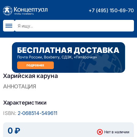
+7 (495) 150-69-70
Харийская каруна
АННОТАЦИЯ
Характеристики
ISBN:
2-068514-549611
0 ₽
Нет в наличии