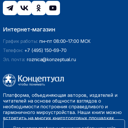
Интернет-магазин
График работы:
пн–пт 08:00–17:00 МСК
Телефон:
+7 (495) 150-69-70
Эл. почта:
roznica@konzeptual.ru
Платформа, объединяющая авторов, издателей и
читателей на основе общности взглядов о
необходимости построения справедливого и
гармоничного мироустройства. Наши книги можно
встретить на многих книготорговых площадках
России.