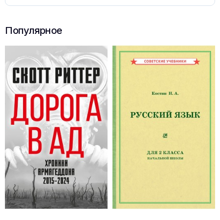
Популярное