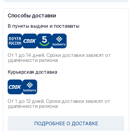
Способы доставки
В пункты выдачи и постаматы
От 1 до 14 дней. Сроки доставки зависят от
удалённости региона
Курьерская доставка
От 1 до 12 дней. Сроки доставки зависят от
удалённости региона
ПОДРОБНЕЕ О ДОСТАВКЕ