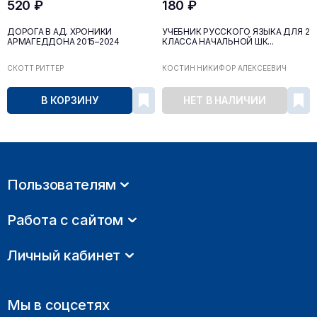
520 ₽
180 ₽
ДОРОГА В АД. ХРОНИКИ
УЧЕБНИК РУССКОГО ЯЗЫКА ДЛЯ 2
АРМАГЕДДОНА 2015–2024
КЛАССА НАЧАЛЬНОЙ ШК...
СКОТТ РИТТЕР
КОСТИН НИКИФОР АЛЕКСЕЕВИЧ
В КОРЗИНУ
НЕТ В НАЛИЧИИ
Пользователям
Работа с сайтом
Личный кабинет
Мы в соцсетях