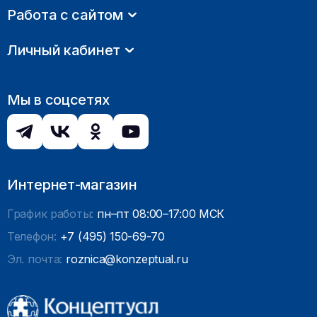
Работа с сайтом
Личный кабинет
Мы в соцсетях
Интернет-магазин
График работы:
пн–пт 08:00–17:00 МСК
Телефон:
+7 (495) 150-69-70
Эл. почта:
roznica@konzeptual.ru