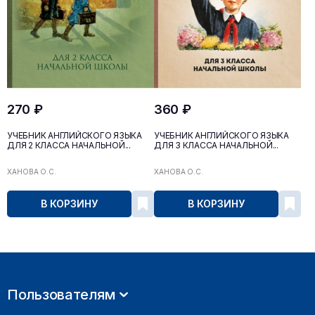
270 ₽
360 ₽
УЧЕБНИК АНГЛИЙСКОГО ЯЗЫКА
УЧЕБНИК АНГЛИЙСКОГО ЯЗЫКА
ДЛЯ 2 КЛАССА НАЧАЛЬНОЙ...
ДЛЯ 3 КЛАССА НАЧАЛЬНОЙ...
ХАНОВА О.С.
ХАНОВА О.С.
В КОРЗИНУ
В КОРЗИНУ
Пользователям