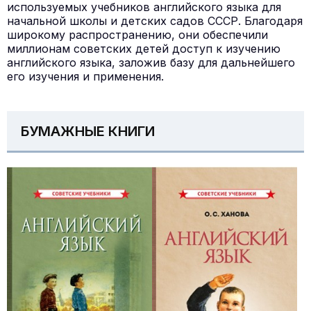
используемых учебников английского языка для
начальной школы и детских садов СССР. Благодаря
широкому распространению, они обеспечили
миллионам советских детей доступ к изучению
английского языка, заложив базу для дальнейшего
его изучения и применения.
БУМАЖНЫЕ КНИГИ