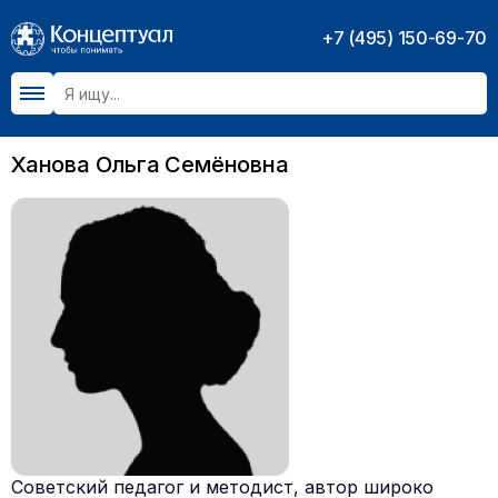
+7 (495) 150-69-70
Ханова Ольга Семёновна
Советский педагог и методист, автор широко